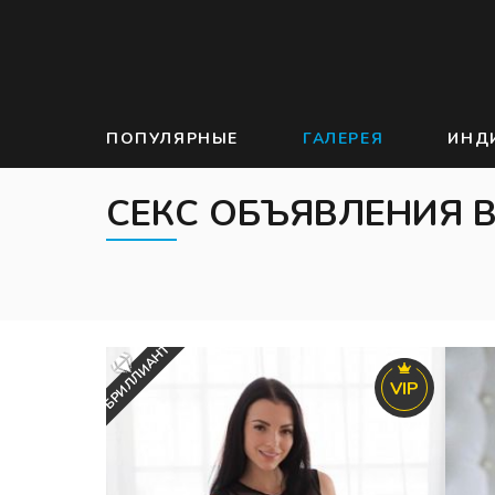
ПОПУЛЯРНЫЕ
ГАЛЕРЕЯ
ИНД
СЕКС ОБЪЯВЛЕНИЯ 
БРИЛЛИАНТ
VIP