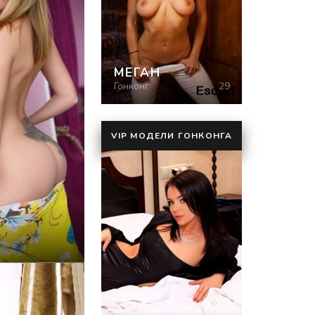
МЕГАН
Гонконг
29
VIP МОДЕЛИ ГОНКОНГА